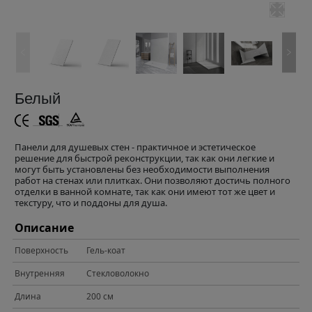
Белый
Панели для душевых стен - практичное и эстетическое
решение для быстрой реконструкции, так как они легкие и
могут быть установлены без необходимости выполнения
работ на стенах или плитках. Они позволяют достичь полного
отделки в ванной комнате, так как они имеют тот же цвет и
текстуру, что и поддоны для душа.
Описание
Поверхность
Гель-коат
Внутренняя
Стекловолокно
Длина
200 см