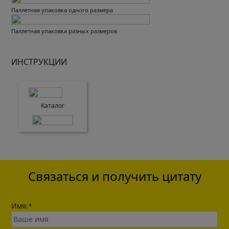
Паллетная упаковка одного размера
Паллетная упаковка разных размеров
ИНСТРУКЦИИ
Каталог
Связаться и получить цитату
Имя:
*