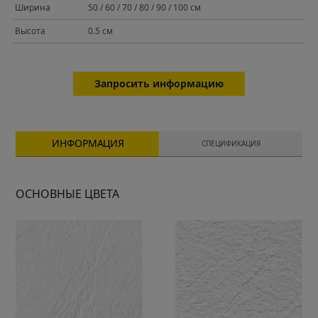
Ширина
50 / 60 / 70 / 80 / 90 / 100 см
Высота
0.5 см
Запросить информацию
ИНФОРМАЦИЯ
СПЕЦИФИКАЦИЯ
ОСНОВНЫЕ ЦВЕТА