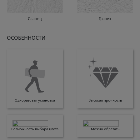
Сланец
Гранит
ОСОБЕННОСТИ
Одноразовая установка
Высокая прочность
Возможность выбора цвета
Можно обрезать